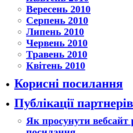
Вересень 2010
Серпень 2010
Липень 2010
Червень 2010
Травень 2010
Квітень 2010
Корисні посилання
Публікації партнері
Як просунути вебсайт 
посилання