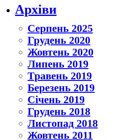
Архіви
Серпень 2025
Грудень 2020
Жовтень 2020
Липень 2019
Травень 2019
Березень 2019
Січень 2019
Грудень 2018
Листопад 2018
Жовтень 2011