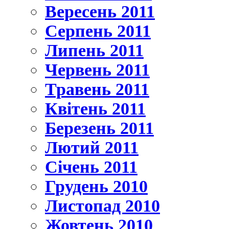
Вересень 2011
Серпень 2011
Липень 2011
Червень 2011
Травень 2011
Квітень 2011
Березень 2011
Лютий 2011
Січень 2011
Грудень 2010
Листопад 2010
Жовтень 2010