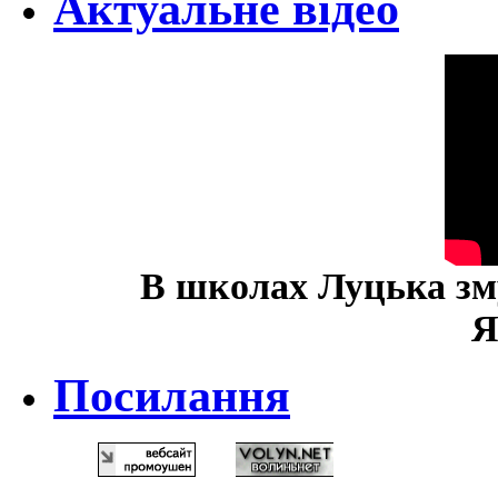
Актуальне відео
В школах Луцька зм
Я
Посилання