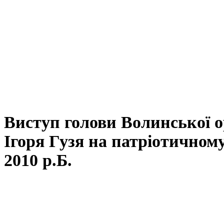
Виступ голови Волинської ор
Ігоря Гузя на патріотичному
2010 р.Б.