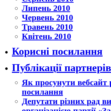
Липень 2010
Червень 2010
Травень 2010
Квітень 2010
Корисні посилання
Публікації партнері
Як просунути вебсайт 
посилання
Депутати різних рад в
організацією партії «З