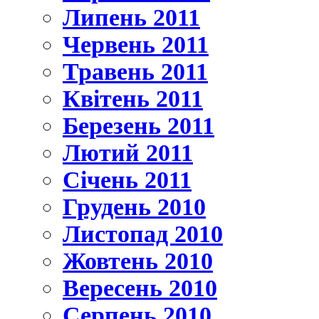
Липень 2011
Червень 2011
Травень 2011
Квітень 2011
Березень 2011
Лютий 2011
Січень 2011
Грудень 2010
Листопад 2010
Жовтень 2010
Вересень 2010
Серпень 2010