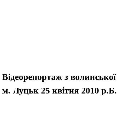
Відеорепортаж з волинської 
м. Луцьк 25 квітня 2010 р.Б.