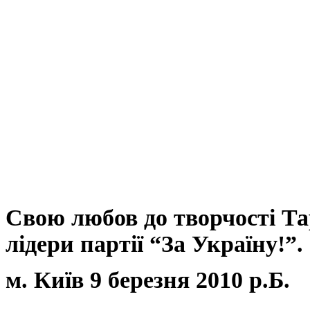
Свою любов до творчості Т
лідери партії “За Україну!”.
м. Київ 9 березня 2010 р.Б.