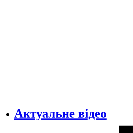
Актуальне відео