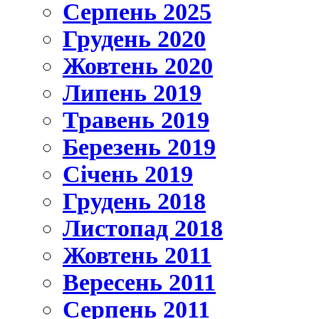
Серпень 2025
Грудень 2020
Жовтень 2020
Липень 2019
Травень 2019
Березень 2019
Січень 2019
Грудень 2018
Листопад 2018
Жовтень 2011
Вересень 2011
Серпень 2011