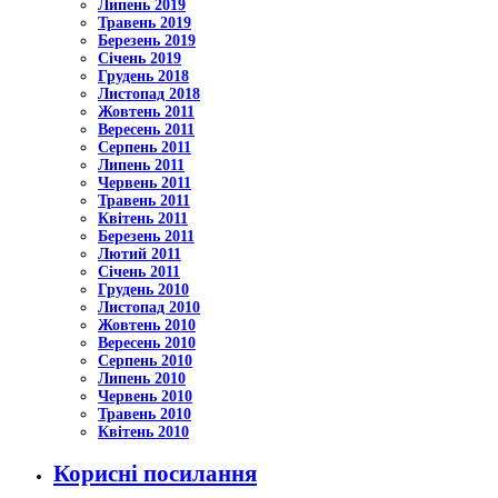
Липень 2019
Травень 2019
Березень 2019
Січень 2019
Грудень 2018
Листопад 2018
Жовтень 2011
Вересень 2011
Серпень 2011
Липень 2011
Червень 2011
Травень 2011
Квітень 2011
Березень 2011
Лютий 2011
Січень 2011
Грудень 2010
Листопад 2010
Жовтень 2010
Вересень 2010
Серпень 2010
Липень 2010
Червень 2010
Травень 2010
Квітень 2010
Корисні посилання