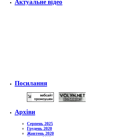
Актуальне відео
Посилання
Архіви
Серпень 2025
Грудень 2020
Жовтень 2020