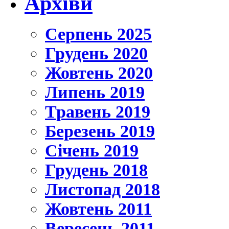
Архіви
Серпень 2025
Грудень 2020
Жовтень 2020
Липень 2019
Травень 2019
Березень 2019
Січень 2019
Грудень 2018
Листопад 2018
Жовтень 2011
Вересень 2011