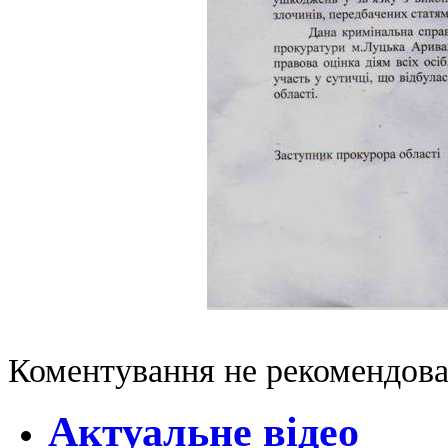
Коментування не рекомендова
Актуальне відео