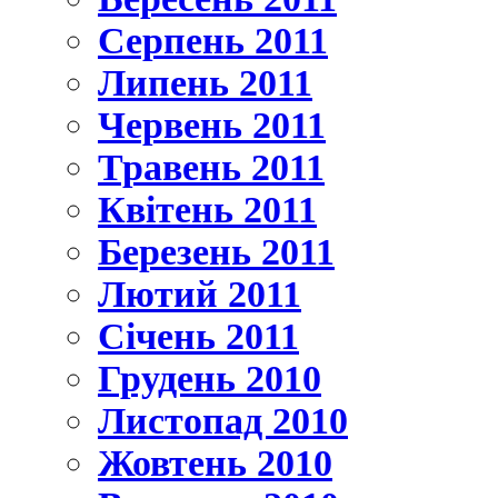
Серпень 2011
Липень 2011
Червень 2011
Травень 2011
Квітень 2011
Березень 2011
Лютий 2011
Січень 2011
Грудень 2010
Листопад 2010
Жовтень 2010