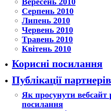
Вересень 2010
Серпень 2010
Липень 2010
Червень 2010
Травень 2010
Квітень 2010
Корисні посилання
Публікації партнері
Як просунути вебсайт 
посилання