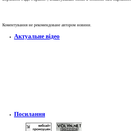
Коментування не рекомендоване автором новини.
Актуальне відео
Посилання