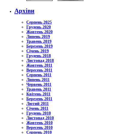
Архіви
Серпень 2025
Грудень 2020
Жовтень 2020
Липень 2019
Травень 2019
Березень 2019
Січень 2019
Грудень 2018
Листопад 2018
Жовтень 2011
Вересень 2011
Серпень 2011
Липень 2011
Червень 2011
Травень 2011
Квітень 2011
Березень 2011
Лютий 2011
Січень 2011
Грудень 2010
Листопад 2010
Жовтень 2010
Вересень 2010
Серпень 2010