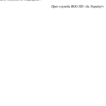
Прес-служба ВОО ПП «За Україну!»